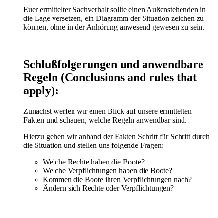
Euer ermittelter Sachverhalt sollte einen Außenstehenden in
die Lage versetzen, ein Diagramm der Situation zeichen zu
können, ohne in der Anhörung anwesend gewesen zu sein.
Schlußfolgerungen und anwendbare
Regeln (Conclusions and rules that
apply):
Zunächst werfen wir einen Blick auf unsere ermittelten
Fakten und schauen, welche Regeln anwendbar sind.
Hierzu gehen wir anhand der Fakten Schritt für Schritt durch
die Situation und stellen uns folgende Fragen:
Welche Rechte haben die Boote?
Welche Verpflichtungen haben die Boote?
Kommen die Boote ihren Verpflichtungen nach?
Ändern sich Rechte oder Verpflichtungen?