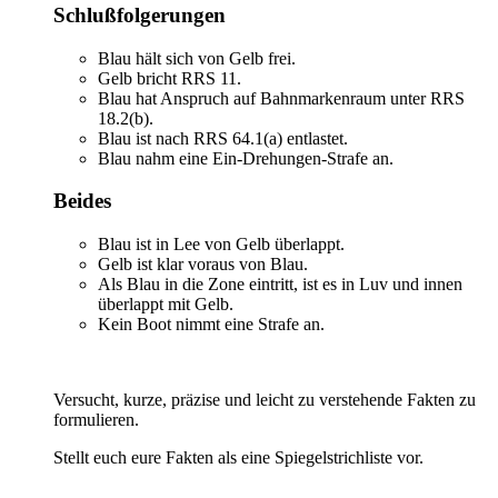
Schlußfolgerungen
Blau hält sich von Gelb frei.
Gelb bricht RRS 11.
Blau hat Anspruch auf Bahnmarkenraum unter RRS
18.2(b).
Blau ist nach RRS 64.1(a) entlastet.
Blau nahm eine Ein-Drehungen-Strafe an.
Beides
Blau ist in Lee von Gelb überlappt.
Gelb ist klar voraus von Blau.
Als Blau in die Zone eintritt, ist es in Luv und innen
überlappt mit Gelb.
Kein Boot nimmt eine Strafe an.
Versucht, kurze, präzise und leicht zu verstehende Fakten zu
formulieren.
Stellt euch eure Fakten als eine Spiegelstrichliste vor.