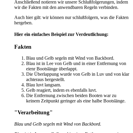
Anschließend notieren wir unsere Schlußfolgerungen, indem
wir die Fakten mit den anwendbaren Regeln verbinden.
Auch hier gilt: wir können nur schlußfolgern, was die Fakten
hergeben.
Hier ein einfaches Beispiel zur Verdeutlichung:
Fakten
Blau und Gelb segeln mit Wind von Backbord.
Blau ist in Lee von Gelb und in einer Entfernung von
eienr Bootslänge überlappt.
Die Überlappung wurde von Gelb in Luv und von klar
achteraus hergestellt.
Blau luvt langsam.
Gelb reagiert, indem es ebenfalls luvt.
Die Entfernung zwischen beiden Booten war zu
keinem Zeitpunkt geringer als eine halbe Bootslänge.
"Verarbeitung"
Blau und Gelb segeln mit Wind von Backbord.