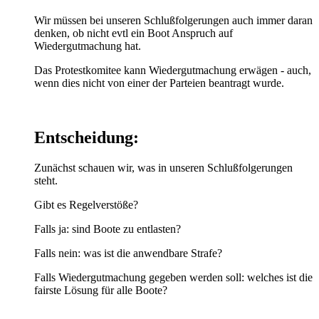
Wir müssen bei unseren Schlußfolgerungen auch immer daran
denken, ob nicht evtl ein Boot Anspruch auf
Wiedergutmachung hat.
Das Protestkomitee kann Wiedergutmachung erwägen - auch,
wenn dies nicht von einer der Parteien beantragt wurde.
Entscheidung:
Zunächst schauen wir, was in unseren Schlußfolgerungen
steht.
Gibt es Regelverstöße?
Falls ja: sind Boote zu entlasten?
Falls nein: was ist die anwendbare Strafe?
Falls Wiedergutmachung gegeben werden soll: welches ist die
fairste Lösung für alle Boote?