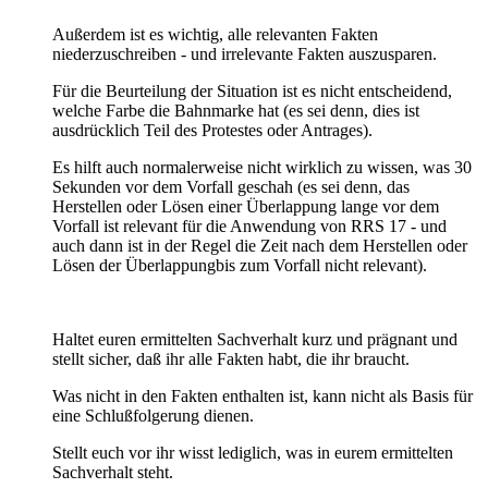
Außerdem ist es wichtig, alle relevanten Fakten
niederzuschreiben - und irrelevante Fakten auszusparen.
Für die Beurteilung der Situation ist es nicht entscheidend,
welche Farbe die Bahnmarke hat (es sei denn, dies ist
ausdrücklich Teil des Protestes oder Antrages).
Es hilft auch normalerweise nicht wirklich zu wissen, was 30
Sekunden vor dem Vorfall geschah (es sei denn, das
Herstellen oder Lösen einer Überlappung lange vor dem
Vorfall ist relevant für die Anwendung von RRS 17 - und
auch dann ist in der Regel die Zeit nach dem Herstellen oder
Lösen der Überlappungbis zum Vorfall nicht relevant).
Haltet euren ermittelten Sachverhalt kurz und prägnant und
stellt sicher, daß ihr alle Fakten habt, die ihr braucht.
Was nicht in den Fakten enthalten ist, kann nicht als Basis für
eine Schlußfolgerung dienen.
Stellt euch vor ihr wisst lediglich, was in eurem ermittelten
Sachverhalt steht.