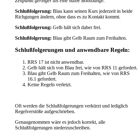
Zeitpunkt geringer als eine halbe Bootslänge.
Schlußfolgerung:
Blau kann seinen Kurs jederzeit in beide
Richgungen ändern, ohne dass es zu Kontakt kommt.
Schlußfolgerung:
Gelb hält sich daher frei.
Schlußfolgerung:
Blau gibt Gelb Raum zum Freihalten.
Schlußfolgerungen und anwendbare Regeln:
RRS 17 ist nicht anwendbar.
Gelb hält sich von Blau frei, wie von RRS 11 gefordert.
Blau gibt Gelb Raum zum Freihalten, wie von RRS
16.1 gefordert.
Keine Regeln verletzt.
Oft werden die Schlußfolgerungen verkürzt und lediglich
Regelverstöße aufgeschrieben.
Genaugenommen wäre es jedoch korrekt, alle
Schlußfolgerungen niederzuschreiben.