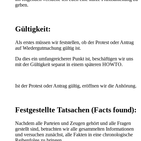
geben.
Gültigkeit:
Als erstes müssen wir feststellen, ob der Protest oder Antrag
auf Wiedergutmachung gültig ist.
Da dies ein umfangreicherer Punkt ist, beschäftigen wir uns
mit der Gültigkeit separat in einem späteren HOWTO.
Ist der Protest oder Antrag gültig, eröffnen wir die Anhörung.
Festgestellte Tatsachen (Facts found):
Nachdem alle Parteien und Zeugen gehört und alle Fragen
gestellt sind, betrachten wir alle gesammelten Informationen
und versuchen zunächst, alle Fakten in eine chronologische
Reihenfolge zu bringen.