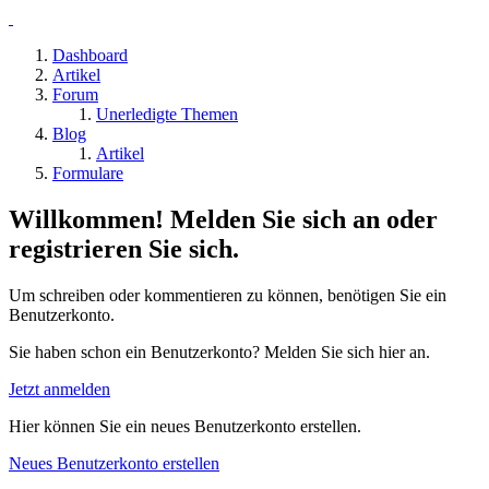
Dashboard
Artikel
Forum
Unerledigte Themen
Blog
Artikel
Formulare
Willkommen! Melden Sie sich an oder
registrieren Sie sich.
Um schreiben oder kommentieren zu können, benötigen Sie ein
Benutzerkonto.
Sie haben schon ein Benutzerkonto? Melden Sie sich hier an.
Jetzt anmelden
Hier können Sie ein neues Benutzerkonto erstellen.
Neues Benutzerkonto erstellen