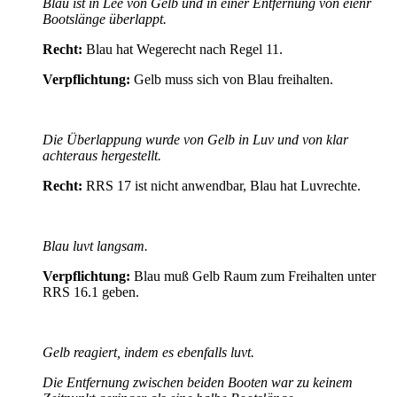
Blau ist in Lee von Gelb und in einer Entfernung von eienr
Bootslänge überlappt.
Recht:
Blau hat Wegerecht nach Regel 11.
Verpflichtung:
Gelb muss sich von Blau freihalten.
Die Überlappung wurde von Gelb in Luv und von klar
achteraus hergestellt.
Recht:
RRS 17 ist nicht anwendbar, Blau hat Luvrechte.
Blau luvt langsam.
Verpflichtung:
Blau muß Gelb Raum zum Freihalten unter
RRS 16.1 geben.
Gelb reagiert, indem es ebenfalls luvt.
Die Entfernung zwischen beiden Booten war zu keinem