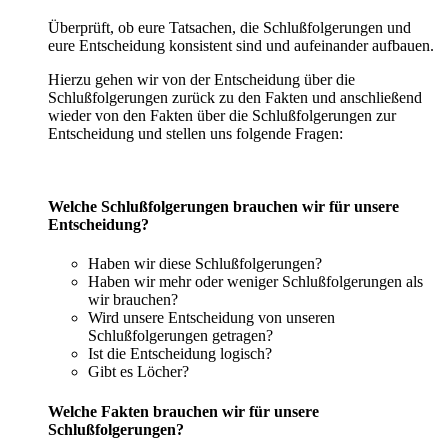
Überprüft, ob eure Tatsachen, die Schlußfolgerungen und
eure Entscheidung konsistent sind und aufeinander aufbauen.
Hierzu gehen wir von der Entscheidung über die
Schlußfolgerungen zurück zu den Fakten und anschließend
wieder von den Fakten über die Schlußfolgerungen zur
Entscheidung und stellen uns folgende Fragen:
Welche Schlußfolgerungen brauchen wir für unsere
Entscheidung?
Haben wir diese Schlußfolgerungen?
Haben wir mehr oder weniger Schlußfolgerungen als
wir brauchen?
Wird unsere Entscheidung von unseren
Schlußfolgerungen getragen?
Ist die Entscheidung logisch?
Gibt es Löcher?
Welche Fakten brauchen wir für unsere
Schlußfolgerungen?