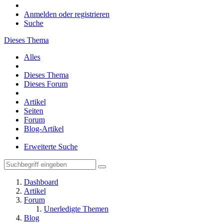
Anmelden oder registrieren
Suche
Dieses Thema
Alles
Dieses Thema
Dieses Forum
Artikel
Seiten
Forum
Blog-Artikel
Erweiterte Suche
Dashboard
Artikel
Forum
Unerledigte Themen
Blog