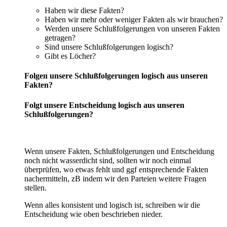
Haben wir diese Fakten?
Haben wir mehr oder weniger Fakten als wir brauchen?
Werden unsere Schlußfolgerungen von unseren Fakten
getragen?
Sind unsere Schlußfolgerungen logisch?
Gibt es Löcher?
Folgen unsere Schlußfolgerungen logisch aus unseren
Fakten?
Folgt unsere Entscheidung logisch aus unseren
Schlußfolgerungen?
Wenn unsere Fakten, Schlußfolgerungen und Entscheidung
noch nicht wasserdicht sind, sollten wir noch einmal
überprüfen, wo etwas fehlt und ggf entsprechende Fakten
nachermitteln, zB indem wir den Parteien weitere Fragen
stellen.
Wenn alles konsistent und logisch ist, schreiben wir die
Entscheidung wie oben beschrieben nieder.