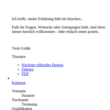
Ich hoffe, meine Erklärung hilft ein bisschen..
Falls ihr Fragen, Wünsche oder Anregungen habt, sind diese
immer herzlich willkommen - bitte einfach unten posten.
Viele Grüße
Thorsten
Nächster offizieller Beitrag
Zitieren
PDF
Karlsson
Vorname
Susanne
Nachname
Trenkamp
Qualifikation