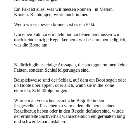
Ein Fakt ist alles, was wir messen können - in Metern,
Knoten, Richtungen, worin auch immer.
Wenn wir es messen können, ist es ein Fakt.
Um einen Fakt zu ermitteln und zu benennen müssen wir
noch keine einzige Regel kennen - wir beschreiben lediglich,
was die Boote tun.
Natürlich gibt es einige Aussagen, die strenggenommen keine
Fakten, sondern Schlußfolgerungen sind.
Beispielsweise sind der Schlag, auf dem ein Boot segelt oder
ob Boote überlappen, oder auch, wann sie in die Zone
eintreten, Schlußfolgerungen.
Würde man versuchen, sämtliche Begriffe in den
festgestellten Tatsachen zu vermeiden, die bereits einen
Regelbezug haben oder in den Regeln definiert sind, würde
der ermittelte Sachverhalt wahrscheinlich einigermaßen lang
und schwer lesbar ausfallen.